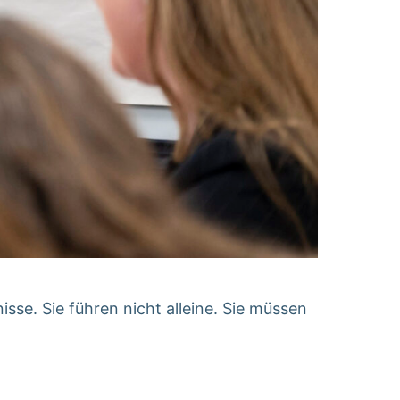
sse. Sie führen nicht alleine. Sie müssen