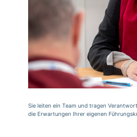
Sie leiten ein Team und tragen Verantwort
die Erwartungen Ihrer eigenen Führungskr