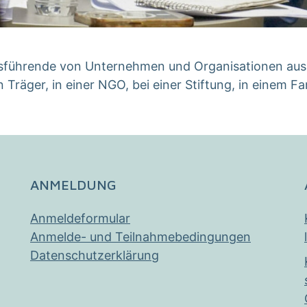
tsführende von Unternehmen und Organisationen aus 
n Träger, in einer NGO, bei einer Stiftung, in einem
ANMELDUNG
Anmeldeformular
Anmelde- und Teilnahmebedingungen
Datenschutzerklärung