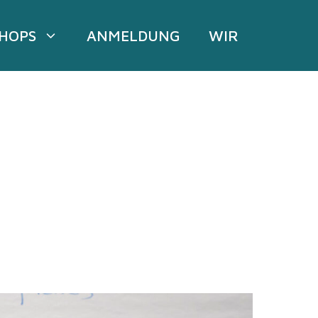
HOPS
ANMELDUNG
WIR