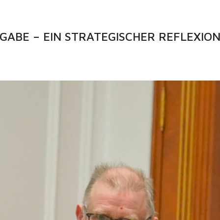
GABE – EIN STRATEGISCHER REFLEXIO