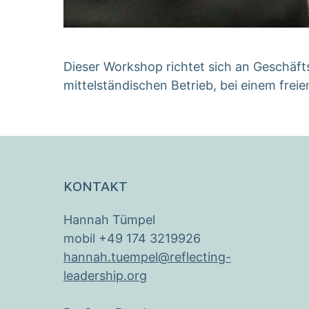
Dieser Workshop richtet sich an Geschäf
mittelständischen Betrieb, bei einem freie
KONTAKT
Hannah Tümpel
mobil +49 174 3219926
hannah.tuempel@reflecting-
leadership.org