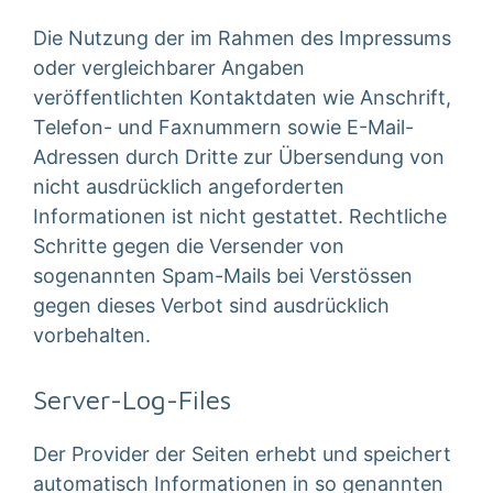
Die Nutzung der im Rahmen des Impressums
oder vergleichbarer Angaben
veröffentlichten Kontaktdaten wie Anschrift,
Telefon- und Faxnummern sowie E-Mail-
Adressen durch Dritte zur Übersendung von
nicht ausdrücklich angeforderten
Informationen ist nicht gestattet. Rechtliche
Schritte gegen die Versender von
sogenannten Spam-Mails bei Verstössen
gegen dieses Verbot sind ausdrücklich
vorbehalten.
Server-Log-Files
Der Provider der Seiten erhebt und speichert
automatisch Informationen in so genannten