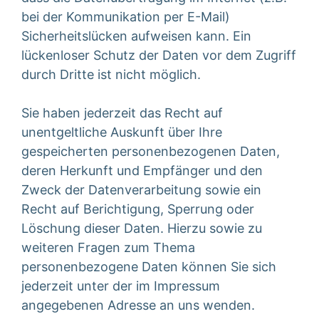
bei der Kommunikation per E-Mail)
Sicherheitslücken aufweisen kann. Ein
lückenloser Schutz der Daten vor dem Zugriff
durch Dritte ist nicht möglich.
Sie haben jederzeit das Recht auf
unentgeltliche Auskunft über Ihre
gespeicherten personenbezogenen Daten,
deren Herkunft und Empfänger und den
Zweck der Datenverarbeitung sowie ein
Recht auf Berichtigung, Sperrung oder
Löschung dieser Daten. Hierzu sowie zu
weiteren Fragen zum Thema
personenbezogene Daten können Sie sich
jederzeit unter der im Impressum
angegebenen Adresse an uns wenden.