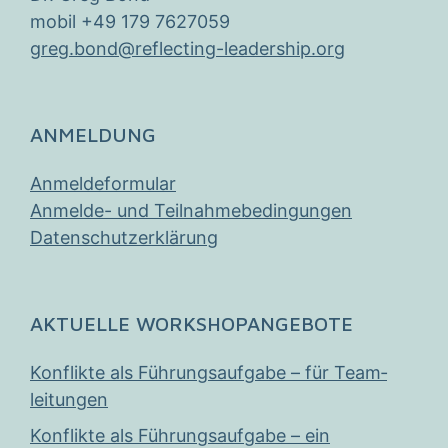
mobil +49 179 7627059
greg.bond@reflecting-leadership.org
ANMELDUNG
Anmeldeformular
Anmelde- und Teilnahmebedingungen
Datenschutzerklärung
AKTUELLE WORKSHOPANGEBOTE
Konflikte als Führungs­­­auf­gabe – für Team­­
leitungen
Konflikte als Führungs­aufgabe – ein