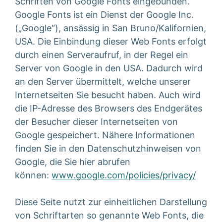
Schriften von Google Fonts eingebunden.
Google Fonts ist ein Dienst der Google Inc.
(„Google“), ansässig in San Bruno/Kalifornien,
USA. Die Einbindung dieser Web Fonts erfolgt
durch einen Serveraufruf, in der Regel ein
Server von Google in den USA. Dadurch wird
an den Server übermittelt, welche unserer
Internetseiten Sie besucht haben. Auch wird
die IP-Adresse des Browsers des Endgerätes
der Besucher dieser Internetseiten von
Google gespeichert. Nähere Informationen
finden Sie in den Datenschutzhinweisen von
Google, die Sie hier abrufen
können:
www.google.com/policies/privacy/
Diese Seite nutzt zur einheitlichen Darstellung
von Schriftarten so genannte Web Fonts, die