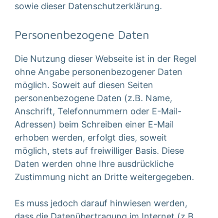
sowie dieser Datenschutzerklärung.
Personenbezogene Daten
Die Nutzung dieser Webseite ist in der Regel
ohne Angabe personenbezogener Daten
möglich. Soweit auf diesen Seiten
personenbezogene Daten (z.B. Name,
Anschrift, Telefonnummern oder E-Mail-
Adressen) beim Schreiben einer E-Mail
erhoben werden, erfolgt dies, soweit
möglich, stets auf freiwilliger Basis. Diese
Daten werden ohne Ihre ausdrückliche
Zustimmung nicht an Dritte weitergegeben.
Es muss jedoch darauf hinwiesen werden,
dass die Datenübertragung im Internet (z.B.