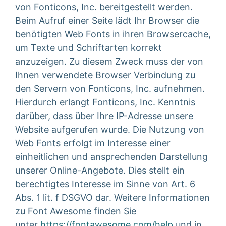
von Fonticons, Inc. bereitgestellt werden.
Beim Aufruf einer Seite lädt Ihr Browser die
benötigten Web Fonts in ihren Browsercache,
um Texte und Schriftarten korrekt
anzuzeigen. Zu diesem Zweck muss der von
Ihnen verwendete Browser Verbindung zu
den Servern von Fonticons, Inc. aufnehmen.
Hierdurch erlangt Fonticons, Inc. Kenntnis
darüber, dass über Ihre IP-Adresse unsere
Website aufgerufen wurde. Die Nutzung von
Web Fonts erfolgt im Interesse einer
einheitlichen und ansprechenden Darstellung
unserer Online-Angebote. Dies stellt ein
berechtigtes Interesse im Sinne von Art. 6
Abs. 1 lit. f DSGVO dar. Weitere Informationen
zu Font Awesome finden Sie
unter
https://fontawesome.com/help
und in