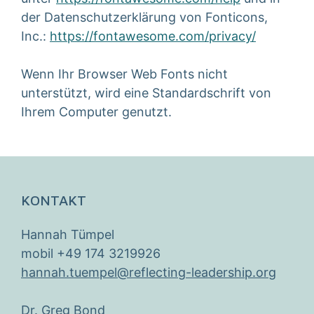
der Datenschutzerklärung von Fonticons,
Inc.:
https://fontawesome.com/privacy/
Wenn Ihr Browser Web Fonts nicht
unterstützt, wird eine Standardschrift von
Ihrem Computer genutzt.
KONTAKT
Hannah Tümpel
mobil +49 174 3219926
hannah.tuempel@reflecting-leadership.org
Dr. Greg Bond