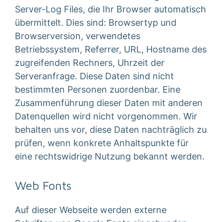
Server-Log Files, die Ihr Browser automatisch
übermittelt. Dies sind: Browsertyp und
Browserversion, verwendetes
Betriebssystem, Referrer, URL, Hostname des
zugreifenden Rechners, Uhrzeit der
Serveranfrage. Diese Daten sind nicht
bestimmten Personen zuordenbar. Eine
Zusammenführung dieser Daten mit anderen
Datenquellen wird nicht vorgenommen. Wir
behalten uns vor, diese Daten nachträglich zu
prüfen, wenn konkrete Anhaltspunkte für
eine rechtswidrige Nutzung bekannt werden.
Web Fonts
Auf dieser Webseite werden externe