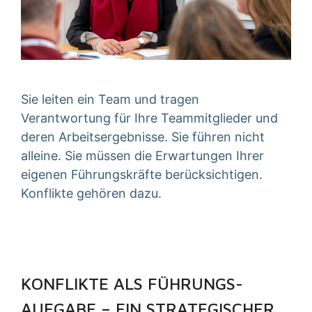
Sie leiten ein Team und tragen
Verantwortung für Ihre Teammitglieder und
deren Arbeitsergebnisse. Sie führen nicht
alleine. Sie müssen die Erwartungen Ihrer
eigenen Führungskräfte berücksichtigen.
Konflikte gehören dazu.
KONFLIKTE ALS FÜHRUNGS­
AUFGABE – EIN STRATEGISCHER