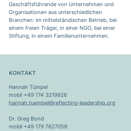
Geschäftsführende von Unternehmen und
Organisationen aus unterschiedlichen
Branchen: im mittelständischen Betrieb, bei
einem freien Träger, in einer NGO, bei einer
Stiftung, in einem Familienunternehmen.
KONTAKT
Hannah Tümpel
mobil +49 174 3219926
hannah.tuempel@reflecting-leadership.org
Dr. Greg Bond
mobil +49 179 7627059